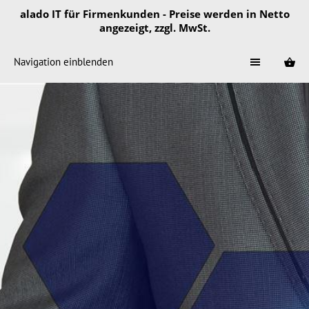
alado IT für Firmenkunden - Preise werden in Netto
angezeigt, zzgl. MwSt.
Navigation einblenden