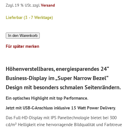
Zzgl. 19 % USt. zzgl.
Versand
Lieferbar (3 - 7 Werktage)
In den Warenkorb
Für später merken
Höhenverstellbares, energiesparendes 24“
Business-Display im „Super Narrow Bezel“
Design mit besonders schmalen Seitenrändern.
Ein optisches Highlight mit top Performance.
Jetzt mit USB-C-Anschluss inklusive 15 Watt Power Delivery.
Das Full-HD-Display mit IPS Paneltechnologie bietet bei 300
cd/m² Helligkeit eine hervorragende Bildqualität und Farbtreue