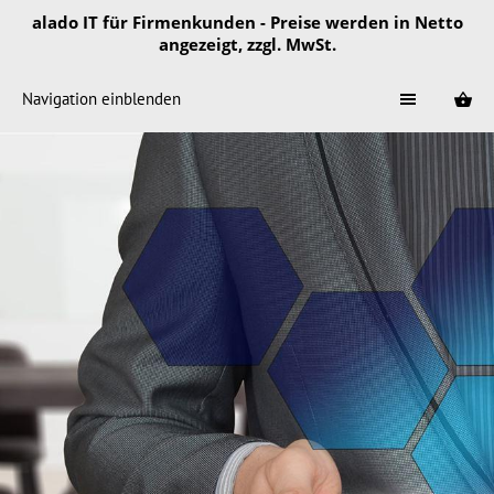
alado IT für Firmenkunden - Preise werden in Netto
angezeigt, zzgl. MwSt.
Navigation einblenden