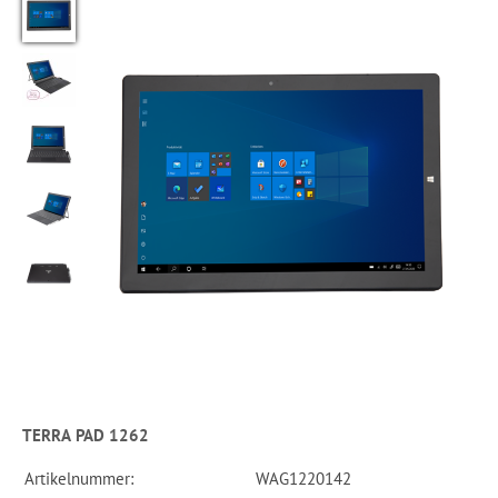
TERRA PAD 1262
Artikelnummer:
WAG1220142