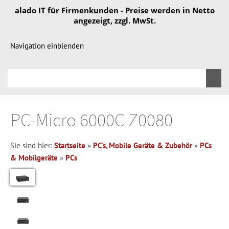
alado IT für Firmenkunden - Preise werden in Netto
angezeigt, zzgl. MwSt.
Navigation einblenden
PC-Micro 6000C Z0080
Sie sind hier:
Startseite
»
PC's, Mobile Geräte & Zubehör
»
PCs
& Mobilgeräte
»
PCs