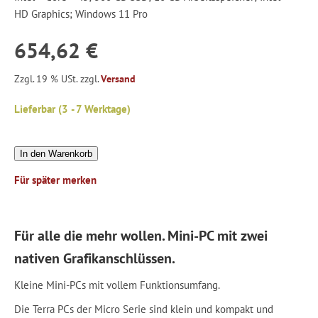
HD Graphics; Windows 11 Pro
654,62 €
Zzgl. 19 % USt. zzgl.
Versand
Lieferbar (3 - 7 Werktage)
In den Warenkorb
Für später merken
Für alle die mehr wollen. Mini-PC mit zwei
nativen Grafikanschlüssen.
Kleine Mini-PCs mit vollem Funktionsumfang.
Die Terra PCs der Micro Serie sind klein und kompakt und