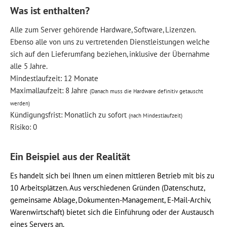
Was ist enthalten?
Alle zum Server gehörende Hardware, Software, Lizenzen.
Ebenso alle von uns zu vertretenden Dienstleistungen welche
sich auf den Lieferumfang beziehen, inklusive der Übernahme
alle 5 Jahre.
Mindestlaufzeit: 12 Monate
Maximallaufzeit: 8 Jahre
(Danach muss die Hardware definitiv getauscht
werden)
Kündigungsfrist: Monatlich zu sofort
(nach Mindestlaufzeit)
Risiko: 0
Ein Beispiel aus der Realität
Es handelt sich bei Ihnen um einen mittleren Betrieb mit bis zu
10 Arbeitsplätzen. Aus verschiedenen Gründen (Datenschutz,
gemeinsame Ablage, Dokumenten-Management, E-Mail-Archiv,
Warenwirtschaft) bietet sich die Einführung oder der Austausch
eines Servers an.