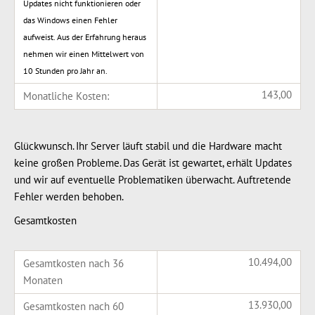
Updates nicht funktionieren oder
das Windows einen Fehler
aufweist. Aus der Erfahrung heraus
nehmen wir einen Mittelwert von
10 Stunden pro Jahr an.
143,00
Monatliche Kosten:
Glückwunsch. Ihr Server läuft stabil und die Hardware macht
keine großen Probleme. Das Gerät ist gewartet, erhält Updates
und wir auf eventuelle Problematiken überwacht. Auftretende
Fehler werden behoben.
Gesamtkosten
10.494,00
Gesamtkosten nach 36
Monaten
13.930,00
Gesamtkosten nach 60