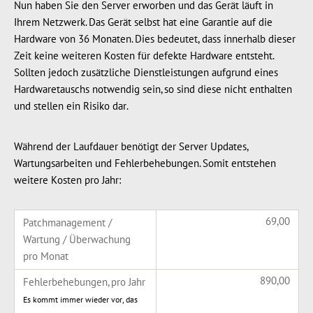
Nun haben Sie den Server erworben und das Gerät läuft in
Ihrem Netzwerk. Das Gerät selbst hat eine Garantie auf die
Hardware von 36 Monaten. Dies bedeutet, dass innerhalb dieser
Zeit keine weiteren Kosten für defekte Hardware entsteht.
Sollten jedoch zusätzliche Dienstleistungen aufgrund eines
Hardwaretauschs notwendig sein, so sind diese nicht enthalten
und stellen ein Risiko dar.
Während der Laufdauer benötigt der Server Updates,
Wartungsarbeiten und Fehlerbehebungen. Somit entstehen
weitere Kosten pro Jahr:
69,00
Patchmanagement /
Wartung / Überwachung
pro Monat
890,00
Fehlerbehebungen, pro Jahr
Es kommt immer wieder vor, das