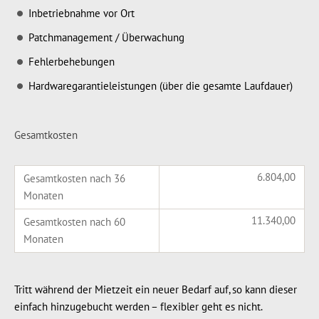
Inbetriebnahme vor Ort
Patchmanagement / Überwachung
Fehlerbehebungen
Hardwaregarantieleistungen (über die gesamte Laufdauer)
Gesamtkosten
6.804,00
Gesamtkosten nach 36
Monaten
11.340,00
Gesamtkosten nach 60
Monaten
Tritt während der Mietzeit ein neuer Bedarf auf, so kann dieser
einfach hinzugebucht werden – flexibler geht es nicht.