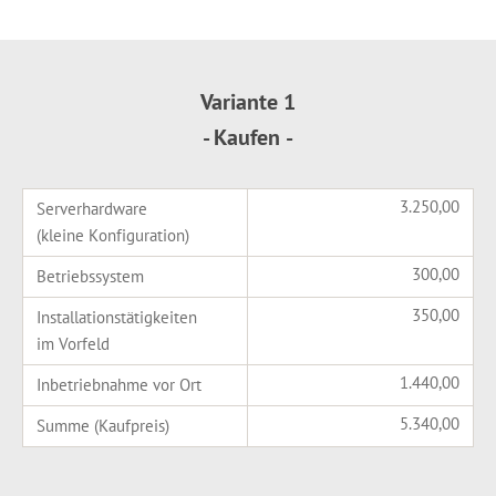
Variante 1
- Kaufen -
3.250,00
Serverhardware
(kleine Konfiguration)
300,00
Betriebssystem
350,00
Installationstätigkeiten
im Vorfeld
1.440,00
Inbetriebnahme vor Ort
5.340,00
Summe (Kaufpreis)