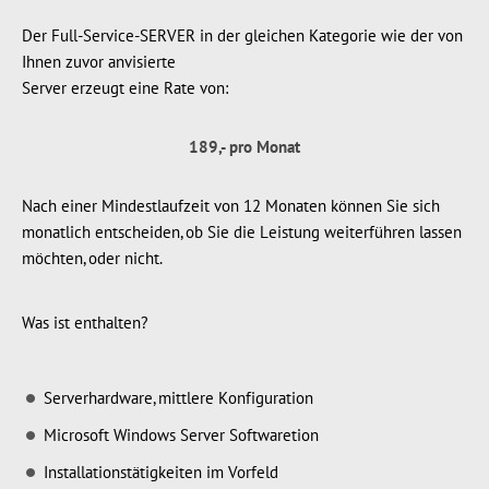
Der Full-Service-SERVER in der gleichen Kategorie wie der von
Ihnen zuvor anvisierte
Server erzeugt eine Rate von:
189,- pro Monat
Nach einer Mindestlaufzeit von 12 Monaten können Sie sich
monatlich entscheiden, ob Sie die Leistung weiterführen lassen
möchten, oder nicht.
Was ist enthalten?
Serverhardware, mittlere Konfiguration
Microsoft Windows Server Softwaretion
Installationstätigkeiten im Vorfeld