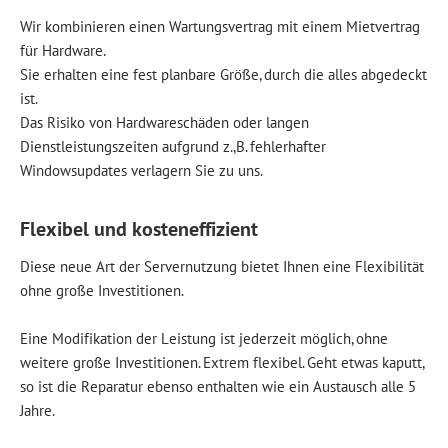
Wir kombinieren einen Wartungsvertrag mit einem Mietvertrag
für Hardware.
Sie erhalten eine fest planbare Größe, durch die alles abgedeckt
ist.
Das Risiko von Hardwareschäden oder langen
Dienstleistungszeiten aufgrund z.,B. fehlerhafter
Windowsupdates verlagern Sie zu uns.
Flexibel und kosteneffizient
Diese neue Art der Servernutzung bietet Ihnen eine Flexibilität
ohne große Investitionen.
Eine Modifikation der Leistung ist jederzeit möglich, ohne
weitere große Investitionen. Extrem flexibel. Geht etwas kaputt,
so ist die Reparatur ebenso enthalten wie ein Austausch alle 5
Jahre.