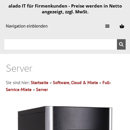
alado IT für Firmenkunden - Preise werden in Netto
angezeigt, zzgl. MwSt.
Navigation einblenden
Server
Sie sind hier:
Startseite
»
Software, Cloud & Miete
»
Full-
Service-Miete
»
Server