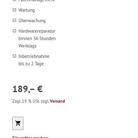
Wartung
Überwachung
Hardwarereparatur
binnen 36 Stunden
Werktags
Inbetriebnahme
bis zu 2 Tage
189,– €
Zzgl. 19 % USt. zzgl.
Versand