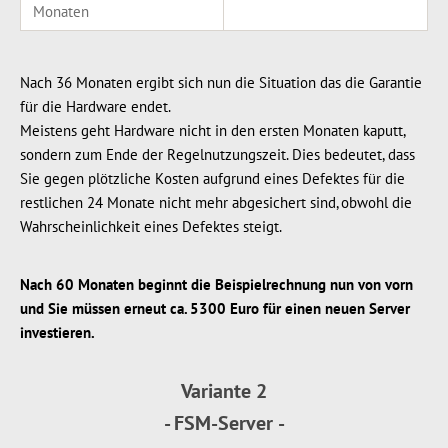
Monaten
Nach 36 Monaten ergibt sich nun die Situation das die Garantie
für die Hardware endet.
Meistens geht Hardware nicht in den ersten Monaten kaputt,
sondern zum Ende der Regelnutzungszeit. Dies bedeutet, dass
Sie gegen plötzliche Kosten aufgrund eines Defektes für die
restlichen 24 Monate nicht mehr abgesichert sind, obwohl die
Wahrscheinlichkeit eines Defektes steigt.
Nach 60 Monaten beginnt die Beispielrechnung nun von vorn
und Sie müssen erneut ca. 5300 Euro für einen neuen Server
investieren.
Variante 2
- FSM-Server -