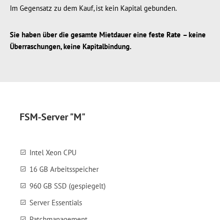
Im Gegensatz zu dem Kauf, ist kein Kapital gebunden.
Sie haben über die gesamte Mietdauer eine feste Rate – keine
Überraschungen, keine Kapitalbindung.
FSM-Server "M"
Intel Xeon CPU
16 GB Arbeitsspeicher
960 GB SSD (gespiegelt)
Server Essentials
Patchmanagement