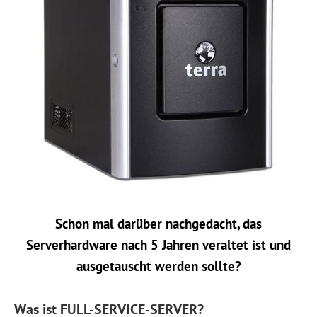
Schon mal darüber nachgedacht, das
Serverhardware nach 5 Jahren veraltet ist und
ausgetauscht werden sollte?
Was ist FULL-SERVICE-SERVER?